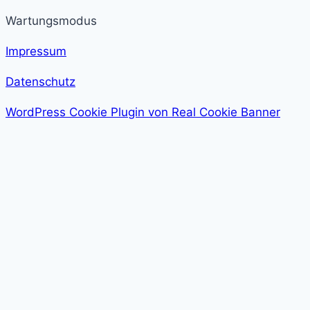
Wartungsmodus
Impressum
Datenschutz
WordPress Cookie Plugin von Real Cookie Banner