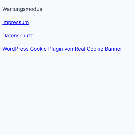
Wartungsmodus
Impressum
Datenschutz
WordPress Cookie Plugin von Real Cookie Banner